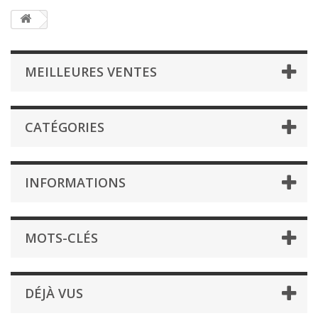
MEILLEURES VENTES
CATÉGORIES
INFORMATIONS
MOTS-CLÉS
DÉJÀ VUS