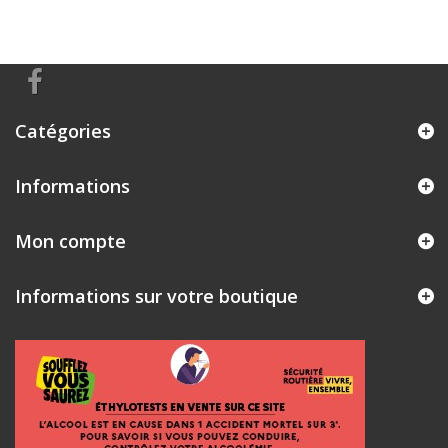
Catégories
Informations
Mon compte
Informations sur votre boutique