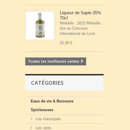
Liqueur de Sapin 35%
70cl
Médaille : 2023 Médaille
d'or au Concours
International de Lyon.
25,00 €
Toutes les meilleures ventes
CATÉGORIES
Eaux de vie & Boissons
Spiritueuses
Les classiques
Les rares