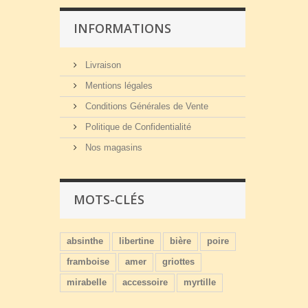
INFORMATIONS
Livraison
Mentions légales
Conditions Générales de Vente
Politique de Confidentialité
Nos magasins
MOTS-CLÉS
absinthe
libertine
bière
poire
framboise
amer
griottes
mirabelle
accessoire
myrtille