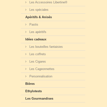
Les Accessoires Libertine®
Les spéciales
Apéritifs & Anisés
Pastis
Les apéritifs
Idées cadeaux
Les bouteilles fantaisies
Les coffrets
Les Cigares
Les Cageonnettes
Personnalisation
Bières
Ethylotests
Les Gourmandises