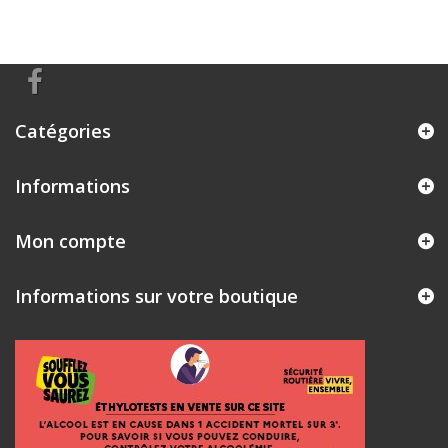
Catégories
Informations
Mon compte
Informations sur votre boutique