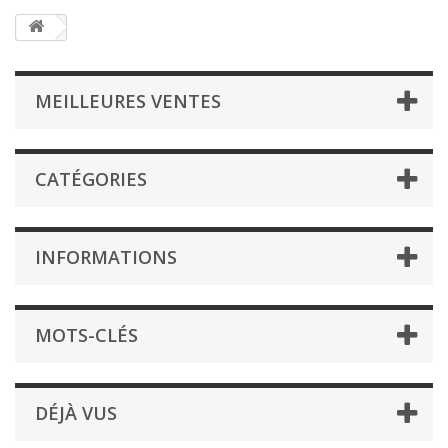
MEILLEURES VENTES
CATÉGORIES
INFORMATIONS
MOTS-CLÉS
DÉJÀ VUS