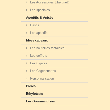
Les Accessoires Libertine®
Les spéciales
Apéritifs & Anisés
Pastis
Les apéritifs
Idées cadeaux
Les bouteilles fantaisies
Les coffrets
Les Cigares
Les Cageonnettes
Personnalisation
Bières
Ethylotests
Les Gourmandises