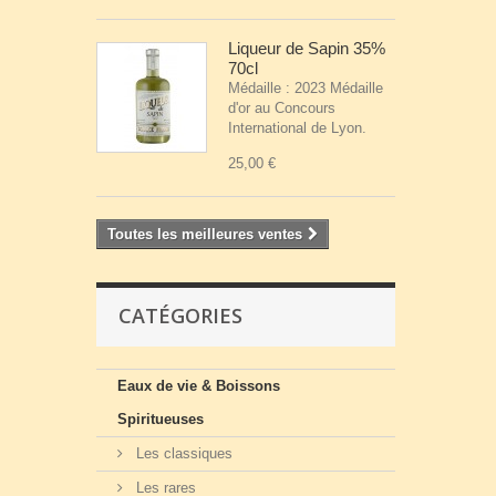
Liqueur de Sapin 35%
70cl
Médaille : 2023 Médaille
d'or au Concours
International de Lyon.
25,00 €
Toutes les meilleures ventes
CATÉGORIES
Eaux de vie & Boissons
Spiritueuses
Les classiques
Les rares