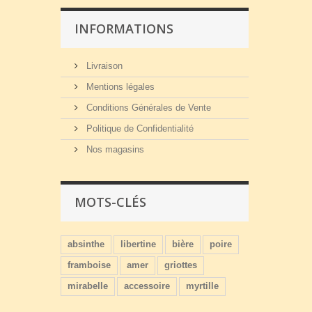
INFORMATIONS
Livraison
Mentions légales
Conditions Générales de Vente
Politique de Confidentialité
Nos magasins
MOTS-CLÉS
absinthe
libertine
bière
poire
framboise
amer
griottes
mirabelle
accessoire
myrtille