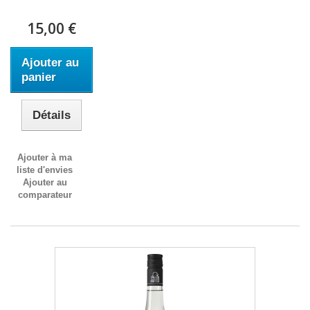
15,00 €
Ajouter au
panier
Détails
Ajouter à ma
liste d'envies
Ajouter au
comparateur