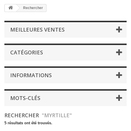
Rechercher
MEILLEURES VENTES
CATÉGORIES
INFORMATIONS
MOTS-CLÉS
RECHERCHER
"MYRTILLE"
5 résultats ont été trouvés.