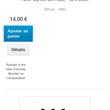
18%vol. - 100cl
14,00 €
Ajouter au
panier
Détails
Ajouter à ma
liste d'envies
Ajouter au
comparateur