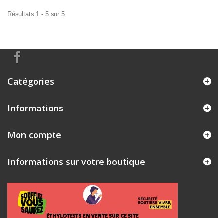
Résultats 1 - 5 sur 5.
Catégories
Informations
Mon compte
Informations sur votre boutique