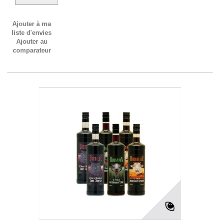
Ajouter à ma
liste d'envies
Ajouter au
comparateur