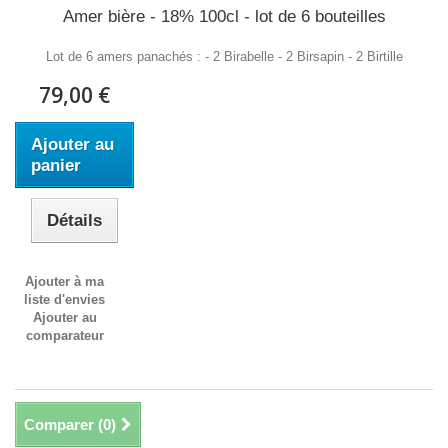
Amer bière - 18% 100cl - lot de 6 bouteilles
Lot de 6 amers panachés : - 2 Birabelle - 2 Birsapin - 2 Birtille
79,00 €
Ajouter au
panier
Détails
Ajouter à ma
liste d'envies
Ajouter au
comparateur
Comparer (
0
)