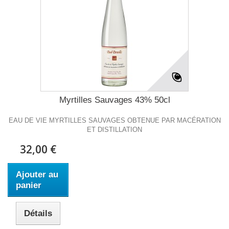
Myrtilles Sauvages 43% 50cl
EAU DE VIE MYRTILLES SAUVAGES OBTENUE PAR MACÉRATION
ET DISTILLATION
32,00 €
Ajouter au
panier
Détails