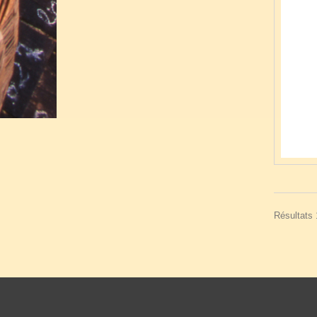
Résultats 1