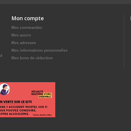
Mon compte
Mes commandes
Mes avoirs
Mes adresses
Mes informations personnelles
té
Mes bons de réduction