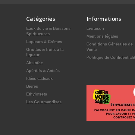
Catégories
Informations
Eaux de vie & Boissons
Livraison
Spiritueuses
Mentions légales
Liqueurs & Crèmes
Conditions Générales de
Griottes & fruits à la
Vente
liqueur
Politique de Confidentiali
Absinthe
Apéritifs & Anisés
Idées cadeaux
Bières
Ethylotests
Les Gourmandises