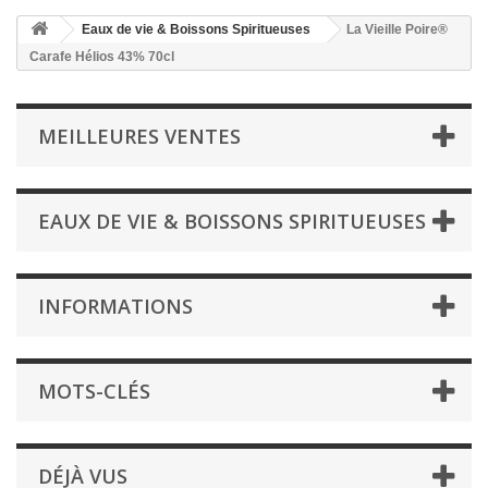
Eaux de vie & Boissons Spiritueuses
La Vieille Poire®
Carafe Hélios 43% 70cl
MEILLEURES VENTES
EAUX DE VIE & BOISSONS SPIRITUEUSES
INFORMATIONS
MOTS-CLÉS
DÉJÀ VUS