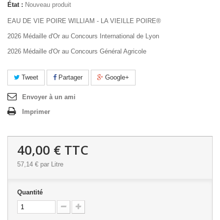
État :
Nouveau produit
EAU DE VIE POIRE WILLIAM - LA VIEILLE POIRE®
2026 Médaille d'Or au Concours International de Lyon
2026 Médaille d'Or au Concours Général Agricole
Tweet
Partager
Google+
Envoyer à un ami
Imprimer
40,00 €
TTC
57,14 €
par Litre
Quantité