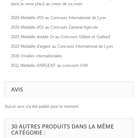
dans le verre placé au creux de sa main.
2026 Médaille d'Or au Concours International de Lyon
2026 Médaille d'Or au Concours Général Agricole
2025 Médaille double Or au Concours Gilbert et Gaillard
2022 Médaille d'argent au Concours International de Lyon
2016 Vinalies internationales
2011 Médaille d'ARGENT au concours ISW
AVIS
Aucun avis n'a été publié pour le moment.
30 AUTRES PRODUITS DANS LA MÊME
CATÉGORIE :