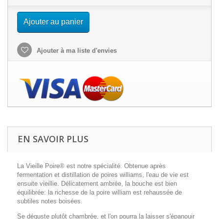
Ajouter au panier
Ajouter à ma liste d'envies
EN SAVOIR PLUS
La Vieille Poire® est notre spécialité. Obtenue après
fermentation et distillation de poires williams, l'eau de vie est
ensuite vieillie. Délicatement ambrée, la bouche est bien
équilibrée: la richesse de la poire william est rehaussée de
subtiles notes boisées.
Se déguste plutôt chambrée, et l'on pourra la laisser s'épanouir