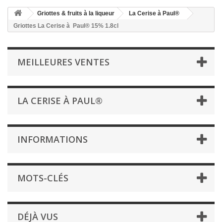
Griottes & fruits à la liqueur
La Cerise à Paul®
Griottes La Cerise à Paul® 15% 1.8cl
MEILLEURES VENTES
LA CERISE À PAUL®
INFORMATIONS
MOTS-CLÉS
DÉJÀ VUS