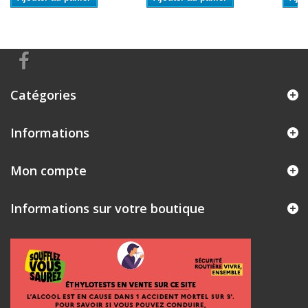
Catégories
Informations
Mon compte
Informations sur votre boutique