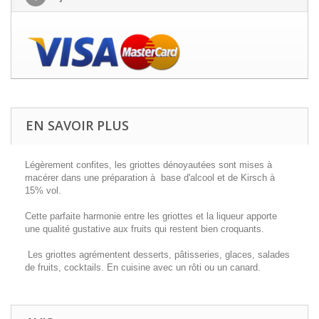
EN SAVOIR PLUS
Légèrement confites, les griottes dénoyautées sont mises à
macérer dans une préparation à base d'alcool et de Kirsch à
15% vol.
Cette parfaite harmonie entre les griottes et la liqueur apporte
une qualité gustative aux fruits qui restent bien croquants.
Les griottes agrémentent desserts, pâtisseries, glaces, salades
de fruits, cocktails. En cuisine avec un rôti ou un canard.