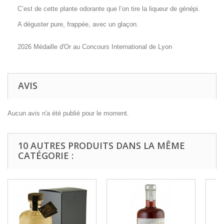
C’est de cette plante odorante que l’on tire la liqueur de génépi.
A déguster pure, frappée, avec un glaçon.
2026 Médaille d'Or au Concours International de Lyon
AVIS
Aucun avis n'a été publié pour le moment.
10 AUTRES PRODUITS DANS LA MÊME
CATÉGORIE :