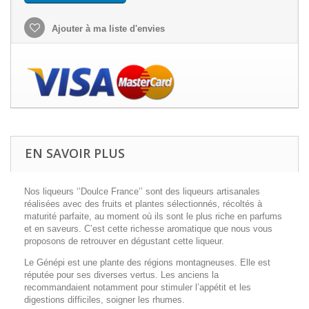
Ajouter à ma liste d'envies
EN SAVOIR PLUS
Nos liqueurs ‘’Doulce France’’ sont des liqueurs artisanales
réalisées avec des fruits et plantes sélectionnés, récoltés à
maturité parfaite, au moment où ils sont le plus riche en parfums
et en saveurs. C’est cette richesse aromatique que nous vous
proposons de retrouver en dégustant cette liqueur.
Le Génépi est une plante des régions montagneuses. Elle est
réputée pour ses diverses vertus. Les anciens la
recommandaient notamment pour stimuler l’appétit et les
digestions difficiles, soigner les rhumes.