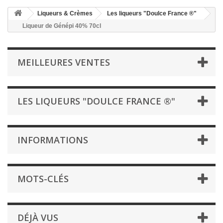
Liqueurs & Crèmes
Les liqueurs "Doulce France ®"
Liqueur de Génépi 40% 70cl
MEILLEURES VENTES
LES LIQUEURS "DOULCE FRANCE ®"
INFORMATIONS
MOTS-CLÉS
DÉJÀ VUS