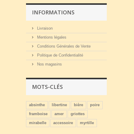
INFORMATIONS
Livraison
Mentions légales
Conditions Générales de Vente
Politique de Confidentialité
Nos magasins
MOTS-CLÉS
absinthe
libertine
bière
poire
framboise
amer
griottes
mirabelle
accessoire
myrtille