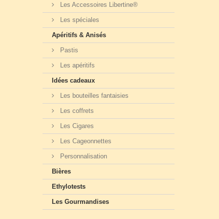
Les Accessoires Libertine®
Les spéciales
Apéritifs & Anisés
Pastis
Les apéritifs
Idées cadeaux
Les bouteilles fantaisies
Les coffrets
Les Cigares
Les Cageonnettes
Personnalisation
Bières
Ethylotests
Les Gourmandises