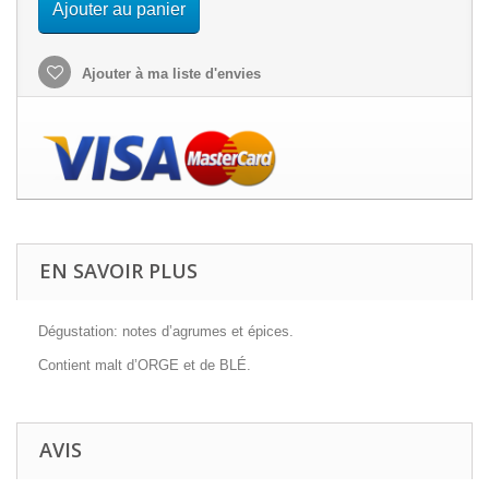
Ajouter au panier
Ajouter à ma liste d'envies
EN SAVOIR PLUS
Dégustation: notes d’agrumes et épices.
Contient malt d’ORGE et de BLÉ.
AVIS