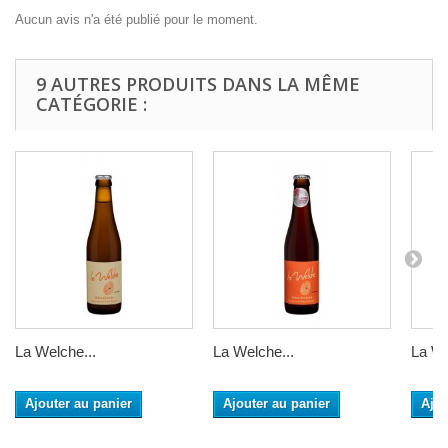
Aucun avis n'a été publié pour le moment.
9 AUTRES PRODUITS DANS LA MÊME
CATÉGORIE :
La Welche...
La Welche...
La We
Ajouter au panier
Ajouter au panier
Ajou