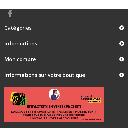
Catégories
Informations
Mon compte
Informations sur votre boutique