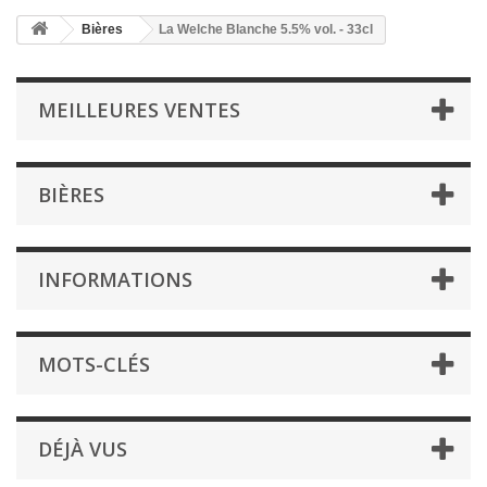
Bières
La Welche Blanche 5.5% vol. - 33cl
MEILLEURES VENTES
BIÈRES
INFORMATIONS
MOTS-CLÉS
DÉJÀ VUS