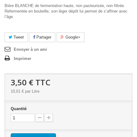
Bière BLANCHE de fermentation haute, non pasteurisée, non filtrée.
Refermentée en bouteille, son léger dépôt lui permet de s’affiner avec
l’âge.
Tweet
Partager
Google+
Envoyer à un ami
Imprimer
3,50 €
TTC
10,61 €
par Litre
Quantité