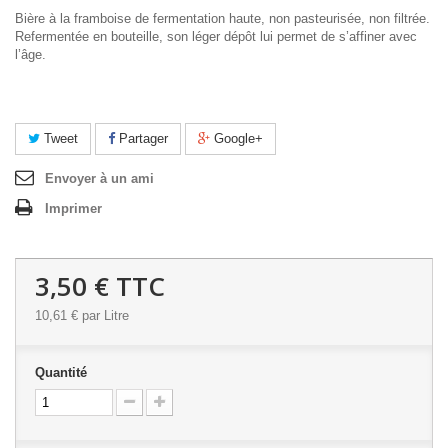
Bière à la framboise de fermentation haute, non pasteurisée, non filtrée.
Refermentée en bouteille, son léger dépôt lui permet de s’affiner avec
l’âge.
Tweet
Partager
Google+
Envoyer à un ami
Imprimer
3,50 €
TTC
10,61 €
par Litre
Quantité