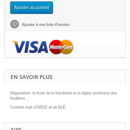
Ajouter au panier
Ajouter à ma liste d'envies
EN SAVOIR PLUS
Dégustation: le fruité de la framboise et la légère amertume des
houblons...
Contient malt d’ORGE et de BLÉ.
AVIS