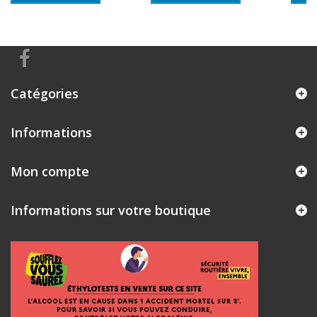
Catégories
Informations
Mon compte
Informations sur votre boutique