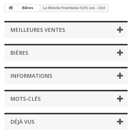
Bières
La Welche Framboise 5.5% vol. - 33cl
MEILLEURES VENTES
BIÈRES
INFORMATIONS
MOTS-CLÉS
DÉJÀ VUS